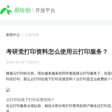
开放平台
新闻中心
文章详情
考研党打印资料怎么使用云打印服务？
2024-04-19 17:23:57
随着云打印的火热，现在越来越多的同学都选择云打印服务了。但是
印店打印。那么云打印比线下打印店便宜吗？云打印是怎么收费的？
云打印比线下打印店便宜吗？
在云打印服务出现以前，相信大部分有打印需求的用户都去过打印店
等。