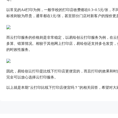
以常见的A4打印为例，一般学校的打印店收费都在0.3~0.5元/
标准则较为昂贵，通常都在1元/张，甚至部分门店对新客户的报价
而云打印服务的价格则是非常稳定，以易绘创云打印服务为例，在云打
多算、错算情况。相较于其他网上打印店，易绘创还支持多仓发货，
的时效性服务。
因此，易绘创云打印是比线下打印店更便宜的，而且打印的效果和时
完全可以放心选择云打印服务。
以上就是本期“云打印比线下打印店便宜吗？”的相关回答，希望对大